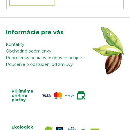
Informácie pre vás
Kontakty
Obchodné podmienky
Podmienky ochrany osobných údajov
Poučenie o odstúpení od zmluvy
Přijímáme
on-line
platby
Ekologick