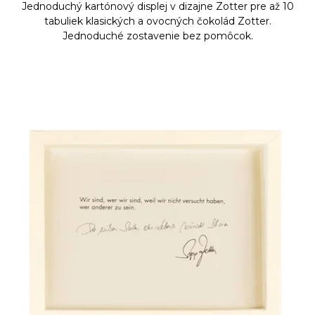
Jednoduchý kartónový displej v dizajne Zotter pre až 10
tabuliek klasických a ovocných čokolád Zotter.
Jednoduché zostavenie bez pomôcok.