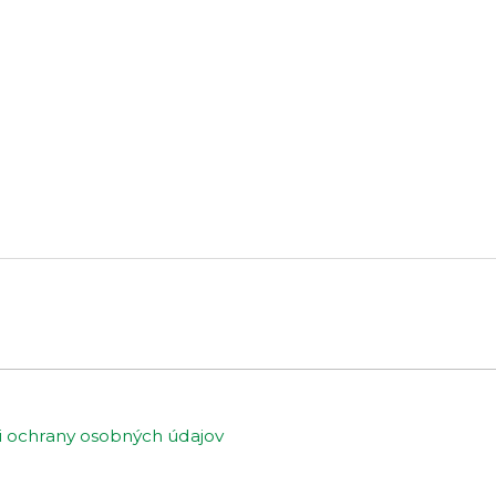
ochrany osobných údajov