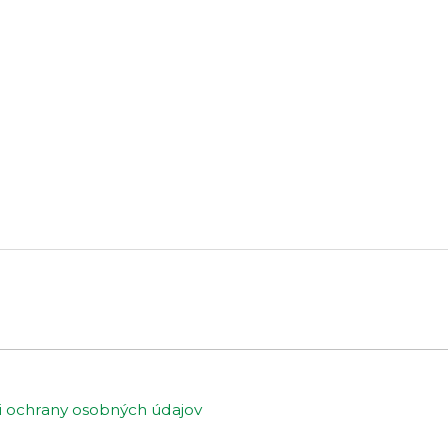
ochrany osobných údajov