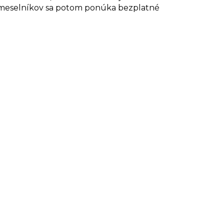
remeselníkov sa potom ponúka bezplatné