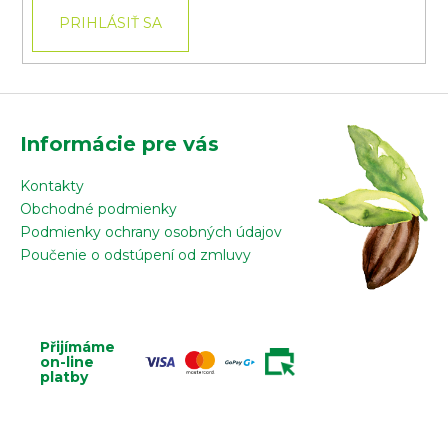
PRIHLÁSIŤ SA
Informácie pre vás
Kontakty
Obchodné podmienky
Podmienky ochrany osobných údajov
Poučenie o odstúpení od zmluvy
Přijímáme
on-line
platby