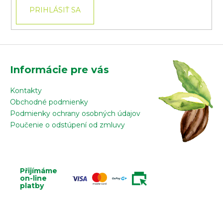
PRIHLÁSIŤ SA
Informácie pre vás
Kontakty
Obchodné podmienky
Podmienky ochrany osobných údajov
Poučenie o odstúpení od zmluvy
Přijímáme
on-line
platby