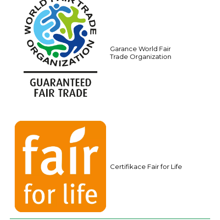
a
m
e
Garance World Fair
Trade Organization
Certifikace Fair for Life