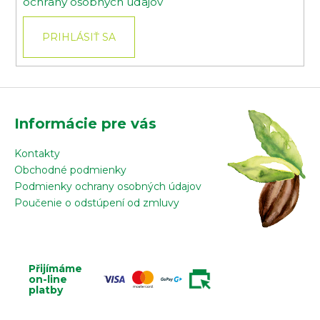
ochrany osobných údajov
PRIHLÁSIŤ SA
Informácie pre vás
Kontakty
Obchodné podmienky
Podmienky ochrany osobných údajov
Poučenie o odstúpení od zmluvy
Přijímáme
on-line
platby