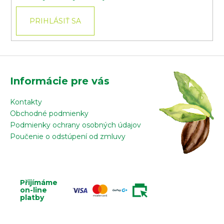
PRIHLÁSIŤ SA
Informácie pre vás
Kontakty
Obchodné podmienky
Podmienky ochrany osobných údajov
Poučenie o odstúpení od zmluvy
Přijímáme
on-line
platby