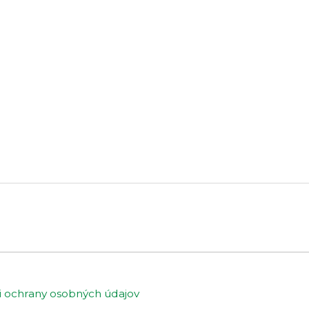
ochrany osobných údajov