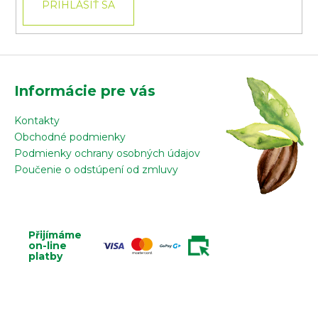
PRIHLÁSIŤ SA
Informácie pre vás
Kontakty
Obchodné podmienky
Podmienky ochrany osobných údajov
Poučenie o odstúpení od zmluvy
Přijímáme
on-line
platby