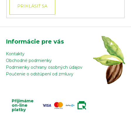
PRIHLÁSIŤ SA
Informácie pre vás
Kontakty
Obchodné podmienky
Podmienky ochrany osobných údajov
Poučenie o odstúpení od zmluvy
Přijímáme
on-line
platby