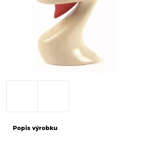
Popis výrobku