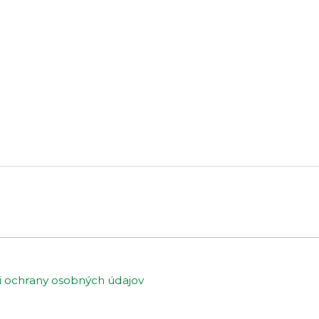
ochrany osobných údajov