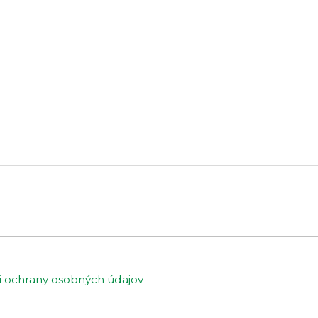
ochrany osobných údajov