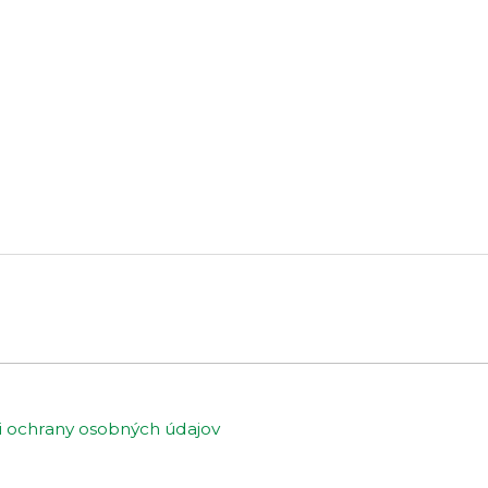
ochrany osobných údajov