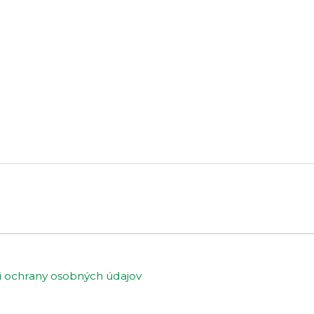
ochrany osobných údajov