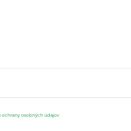
ochrany osobných údajov