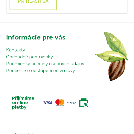
PRIHLÁSIŤ SA
Informácie pre vás
Kontakty
Obchodné podmienky
Podmienky ochrany osobných údajov
Poučenie o odstúpení od zmluvy
Přijímáme
on-line
platby