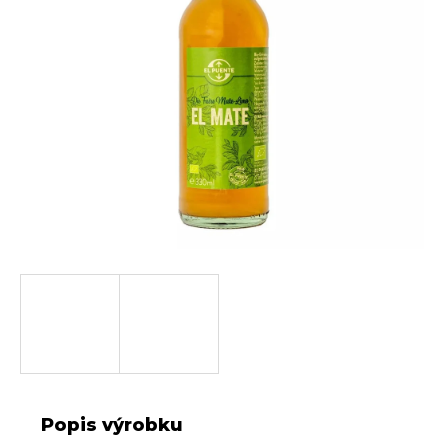
Popis výrobku