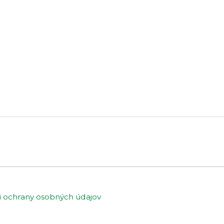
ochrany osobných údajov