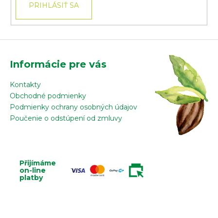
PRIHLÁSIŤ SA
Informácie pre vás
Kontakty
Obchodné podmienky
Podmienky ochrany osobných údajov
Poučenie o odstúpení od zmluvy
Přijímáme
on-line
platby