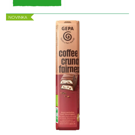
NOVINKA