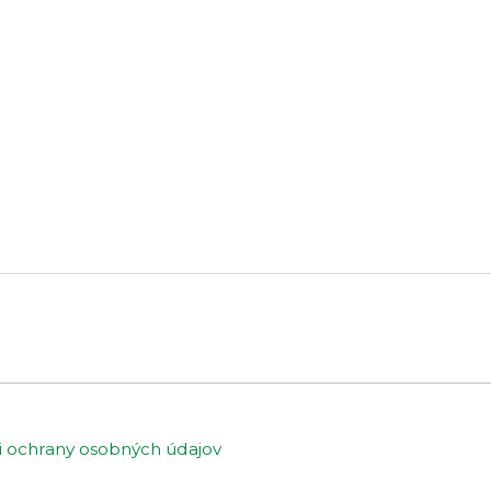
ochrany osobných údajov